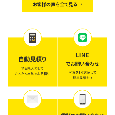
お客様の声を全て見る
LINE
自動見積り
でお問い合わせ
項目を入力して
写真を3枚送信して
かんたん自動でお見積り
簡単見積もり