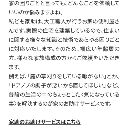
家の困りごとと言っても、どんなことを依頼して
いいのか悩みますよね。
私ども家助は、大工職人が行うお家の便利屋さ
んです。実際の住宅を建築しているので、住まい
に関する様々な知識と技術であらゆる困りごと
に対応いたします。そのため、幅広い年齢層の
方、様々な家族構成の方からご依頼をいただき
ます。
例えば、「庭の草刈りをしている暇がない」とか、
「ドアノブの調子が悪いから直してほしい」など、
普段の生活の中のちょっとした〈気になっている
事〉を解決するのが家のお助けサービスです。
家助のお助けサービスはこちら