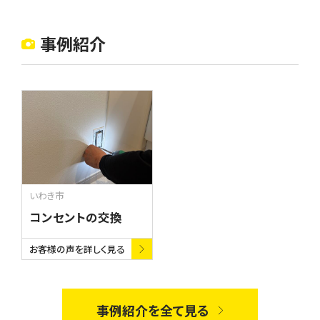
事例紹介
いわき市
コンセントの交換
お客様の声を詳しく見る
事例紹介を全て見る