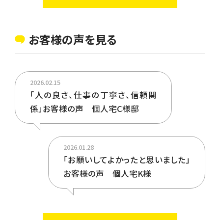
お客様の声を見る
2026.02.15
「人の良さ、仕事の丁寧さ、信頼関
係」お客様の声 個人宅C様邸
2026.01.28
「お願いしてよかったと思いました」
お客様の声 個人宅K様