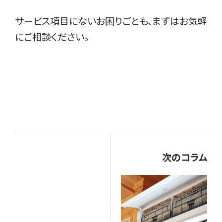
サービス項目にないお困りごとも、まずはお気軽
にご相談ください。
次のコラム