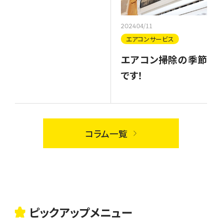
04/11
2024
エアコンサービス
エアコン掃除の季節
です！
コラム一覧
ピックアップメニュー