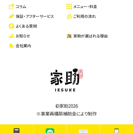
コラム
メニュー・料金
保証・アフターサービス
ご利用の流れ
よくある質問
お知らせ
家助が選ばれる理由
会社案内
家助
©家助2026
※事業再構築補助金により制作