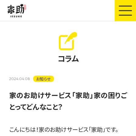
家助
コラム
お知らせ
2024.04.08
家のお助けサービス「家助」家の困りご
とってどんなこと？
こんにちは！家のお助けサービス「家助」です。