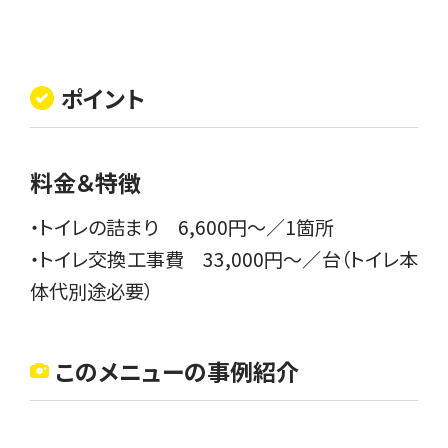
ポイント
料金＆特徴
・トイレの詰まり 6,600円〜／1箇所
・トイレ交換工事費 33,000円〜／台（トイレ本
体代別途必要）
このメニューの事例紹介