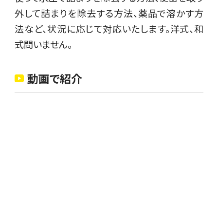
外して詰まりを除去する方法、薬品で溶かす方
法など、状況に応じて対応いたします。洋式、和
式問いません。
動画で紹介