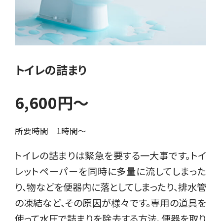
トイレの詰まり
6,600円〜
所要時間 1時間〜
トイレの詰まりは緊急を要する一大事です。トイ
レットペーパーを同時に多量に流してしまった
り、物などを便器内に落としてしまったり、排水管
の凍結など、その原因が様々です。専用の道具を
使って水圧で詰まりを除去する方法、便器を取り