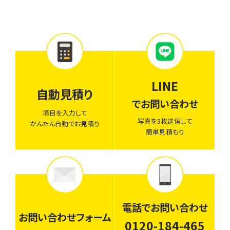
LINE
自動見積り
でお問い合わせ
項目を入力して
写真を3枚送信して
かんたん自動でお見積り
簡単見積もり
電話でお問い合わせ
お問い合わせフォーム
0120-184-465