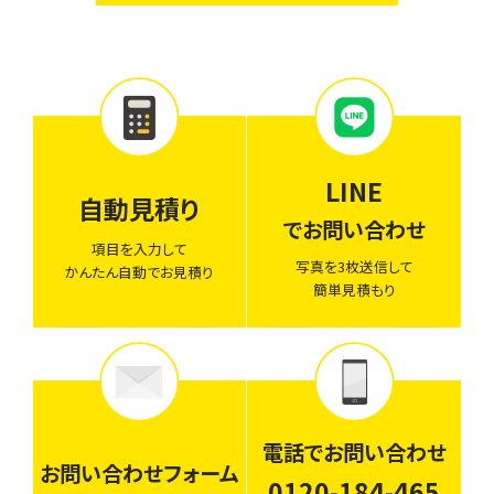
LINE
自動見積り
でお問い合わせ
項目を入力して
写真を3枚送信して
かんたん自動でお見積り
簡単見積もり
電話でお問い合わせ
お問い合わせフォーム
0120-184-465