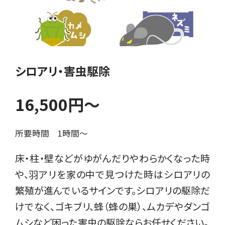
シロアリ・害虫駆除
16,500円〜
所要時間 1時間〜
床・柱・壁などがゆがんだりやわらかくなった時
や、羽アリを家の中で見つけた時はシロアリの
繁殖が進んでいるサインです。シロアリの駆除だ
けでなく、ゴキブリ、蜂（蜂の巣）、ムカデやダンゴ
ムシなど困った害虫の駆除ならお任せください。