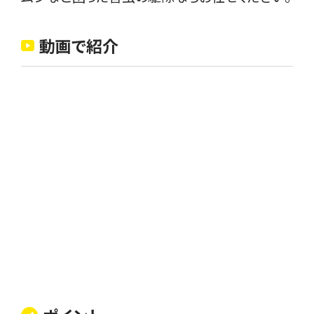
動画で紹介