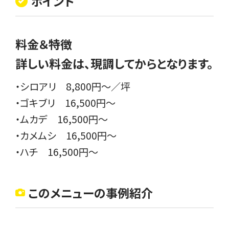
ポイント
料金＆特徴
詳しい料金は、現調してからとなります。
・シロアリ 8,800円〜／坪
・ゴキブリ 16,500円〜
・ムカデ 16,500円〜
・カメムシ 16,500円〜
・ハチ 16,500円～
このメニューの事例紹介