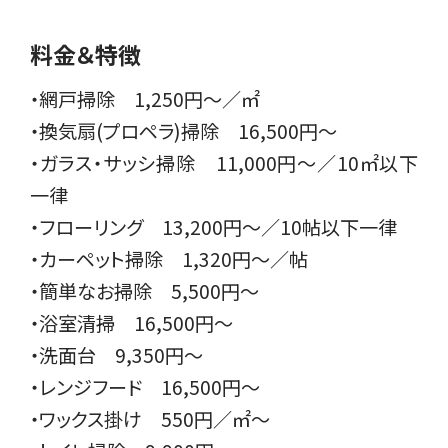
料金＆特徴
・網戸掃除 1,250円〜／㎡
・換気扇(プロペラ)掃除 16,500円〜
・ガラス・サッシ掃除 11,000円〜／10㎡以下
一律
・フローリング 13,200円〜／10帖以下一律
・カーペット掃除 1,320円〜／帖
・簡単なお掃除 5,500円〜
・浴室清掃 16,500円〜
・洗面台 9,350円〜
・レンジフード 16,500円〜
・ワックス掛け 550円／㎡～