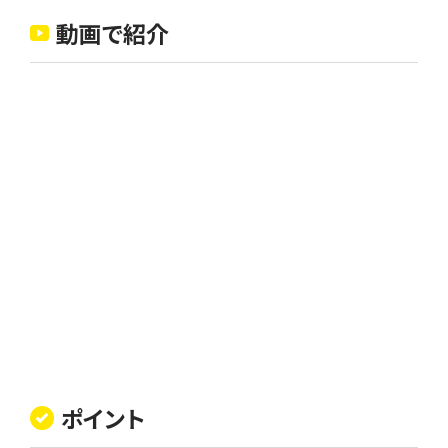
動画で紹介
ポイント