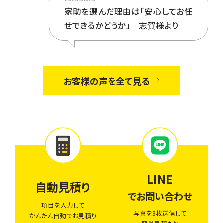
家助を選んだ理由は「安心してお任
せできるかどうか」 志賀様より
お客様の声を全て見る
LINE
自動見積り
でお問い合わせ
項目を入力して
写真を3枚送信して
かんたん自動でお見積り