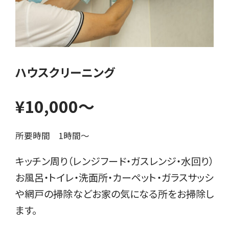
ハウスクリーニング
¥10,000〜
所要時間 1時間〜
キッチン周り（レンジフード・ガスレンジ・水回り）
お風呂・トイレ・洗面所・カーペット・ガラスサッシ
や網戸の掃除などお家の気になる所をお掃除し
ます。