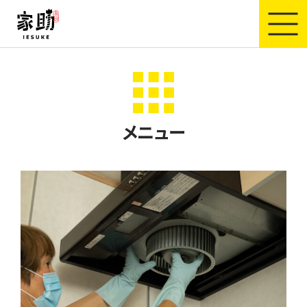
家助
メニュー