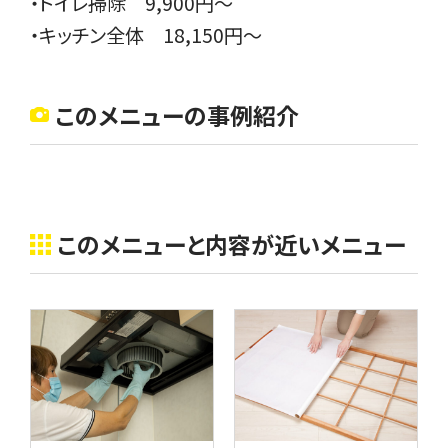
・トイレ掃除 9,900円〜
・キッチン全体 18,150円〜
このメニューの事例紹介
このメニューと内容が近いメニュー