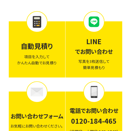
LINE
自動見積り
でお問い合わせ
項目を入力して
写真を3枚送信して
かんたん自動でお見積り
簡単見積もり
電話でお問い合わせ
お問い合わせフォーム
0120-184-465
お気軽にお問い合わせください。