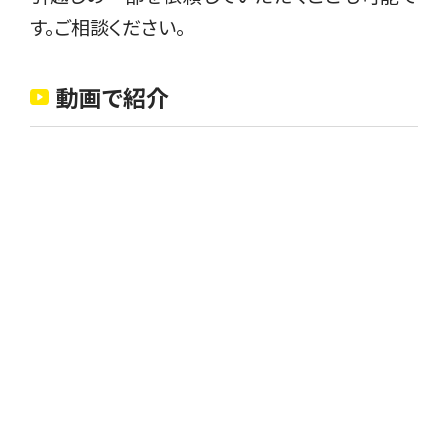
す。ご相談ください。
動画で紹介