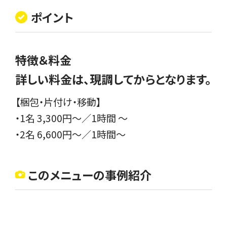
ポイント
特徴＆料金
詳しい料金は、現調してからとなります。
【梱包・片付け・移動】
・1名 3,300円〜／1時間 〜
・2名 6,600円〜／1時間〜
このメニューの事例紹介