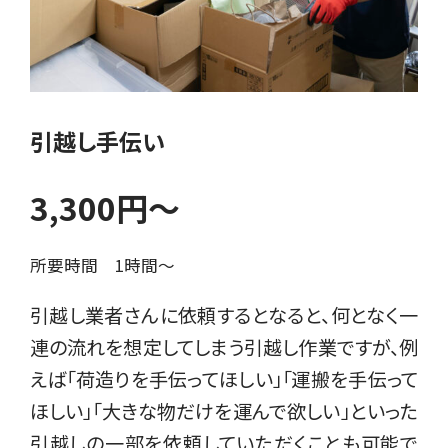
引越し手伝い
3,300円〜
所要時間 1時間〜
引越し業者さんに依頼するとなると、何となく一
連の流れを想定してしまう引越し作業ですが、例
えば「荷造りを手伝ってほしい」「運搬を手伝って
ほしい」「大きな物だけを運んで欲しい」といった
引越しの一部を依頼していただくことも可能で