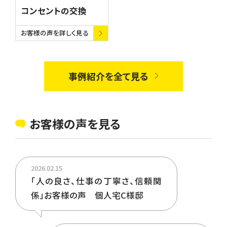
コンセントの交換
お客様の声を詳しく見る
事例紹介を全て見る
お客様の声を見る
2026.02.15
「人の良さ、仕事の丁寧さ、信頼関
係」お客様の声 個人宅C様邸