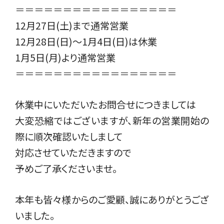
＝＝＝＝＝＝＝＝＝＝＝＝＝＝＝＝＝
12月27日(土)まで通常営業
12月28日(日)〜1月4日(日)は休業
1月5日(月)より通常営業
＝＝＝＝＝＝＝＝＝＝＝＝＝＝＝＝＝
休業中にいただいたお問合せにつきましては
大変恐縮ではございますが、新年の営業開始の
際に順次確認いたしまして
対応させていただきますので
予めご了承くださいませ。
本年も皆々様からのご愛顧、誠にありがとうござ
いました。