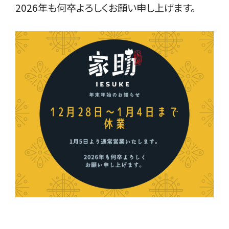
2026年も何卒よろしくお願い申し上げます。