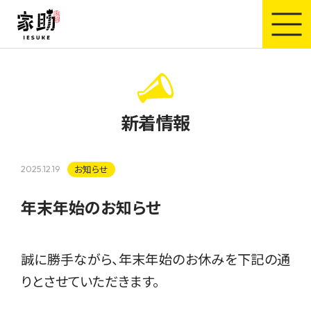
家助
新着情報
お知らせ
2025.12.19
年末年始のお知らせ
誠に勝手ながら、年末年始のお休みを下記の通
りとさせていただきます。