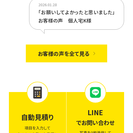
2026.01.28
「お願いしてよかったと思いました」
お客様の声 個人宅K様
お客様の声を全て見る
LINE
自動見積り
でお問い合わせ
項目を入力して
写真を3枚送信して