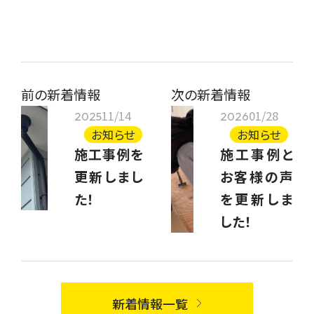
前の新着情報
次の新着情報
11/14
01/28
2025
2026
お知らせ
お知らせ
施工事例を
施工事例と
更新しまし
お客様の声
た！
を更新しま
した！
新着情報一覧