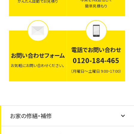
かんたん自動でお見積り
簡単見積もり
電話でお問い合わせ
お問い合わせフォーム
0120-184-465
お気軽にお問い合わせください。
（月曜日〜土曜日 9:00~17:00）
お家の修繕・補修