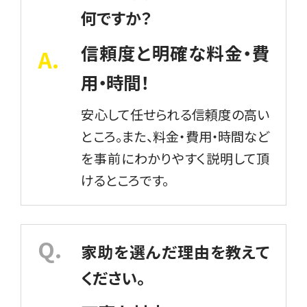
何ですか？
信頼度と明確な料金・費
用・時間！
安心して任せられる信頼度の高い
ところ。また、料金・費用・時間など
を事前にわかりやすく説明して頂
けるところです。
家助を選んだ理由を教えて
ください。