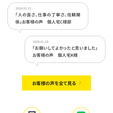
2026.02.15
「人の良さ、仕事の丁寧さ、信頼関
係」お客様の声 個人宅C様邸
2026.01.28
「お願いしてよかったと思いました」
お客様の声 個人宅K様
お客様の声を全て見る