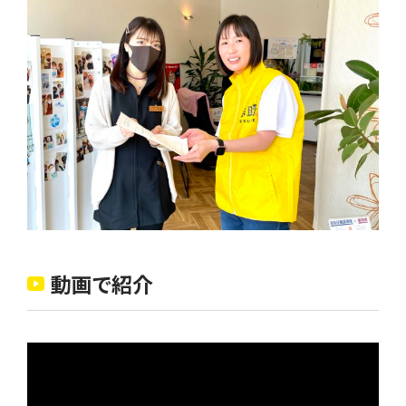
動画で紹介