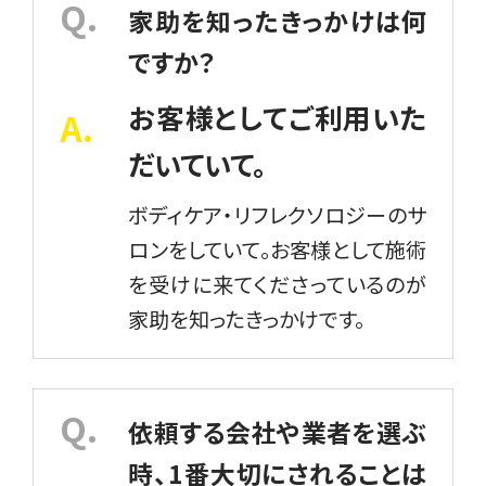
家助を知ったきっかけは何
ですか？
お客様としてご利用いた
だいていて。
ボディケア・リフレクソロジーのサ
ロンをしていて。お客様として施術
を受けに来てくださっているのが
家助を知ったきっかけです。
依頼する会社や業者を選ぶ
時、1番大切にされることは