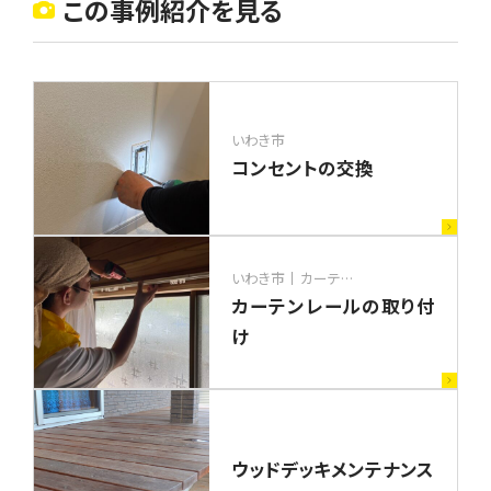
この事例紹介を見る
いわき市
コンセントの交換
いわき市
カーテン取り替け
カーテンレールの取り付
け
ウッドデッキメンテナンス