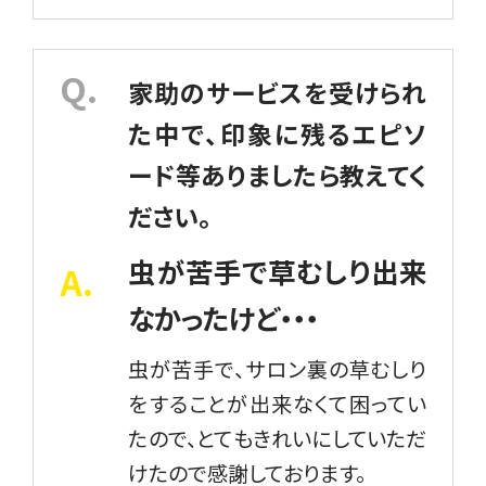
家助のサービスを受けられ
た中で、印象に残るエピソ
ード等ありましたら教えてく
ださい。
虫が苦手で草むしり出来
なかったけど・・・
虫が苦手で、サロン裏の草むしり
をすることが出来なくて困ってい
たので、とてもきれいにしていただ
けたので感謝しております。