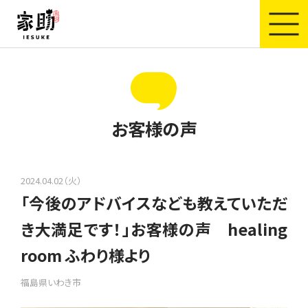
家助
お客様の声
2024.04.02（火）
「今後のアドバイスなども教えていただ
き大満足です！」お客様の声 healing
room ふわり様より
福島県いわき市