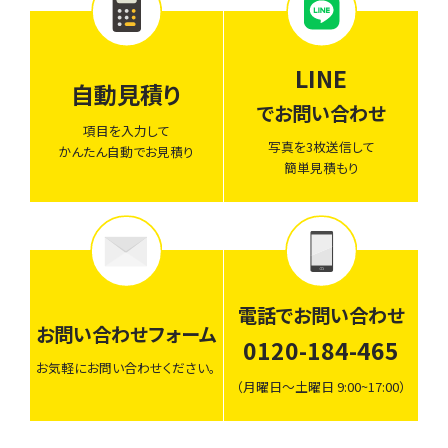
LINE
自動見積り
でお問い合わせ
項目を入力して
写真を3枚送信して
かんたん自動でお見積り
簡単見積もり
電話でお問い合わせ
お問い合わせフォーム
0120-184-465
お気軽にお問い合わせください。
（月曜日〜土曜日 9:00~17:00）