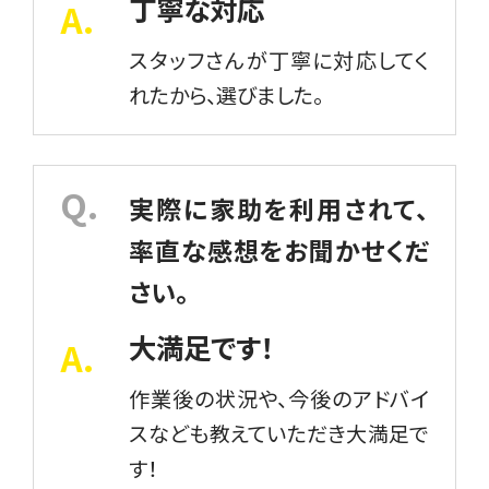
丁寧な対応
スタッフさんが丁寧に対応してく
れたから、選びました。
実際に家助を利用されて、
率直な感想をお聞かせくだ
さい。
大満足です！
作業後の状況や、今後のアドバイ
スなども教えていただき大満足で
す！