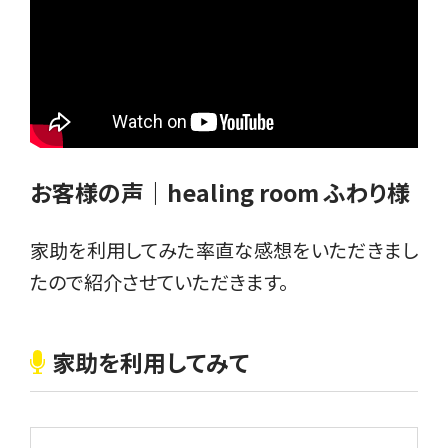
お客様の声｜healing room ふわり様
家助を利用してみた率直な感想をいただきまし
たので紹介させていただきます。
家助を利用してみて