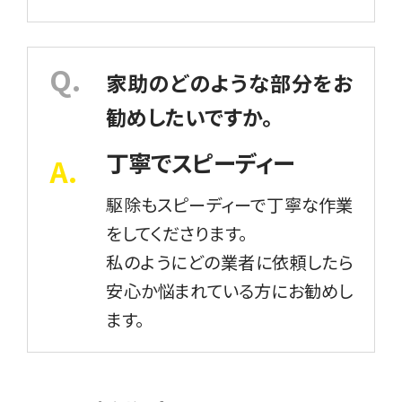
家助のどのような部分をお
勧めしたいですか。
丁寧でスピーディー
駆除もスピーディーで丁寧な作業
をしてくださります。
私のようにどの業者に依頼したら
安心か悩まれている方にお勧めし
ます。