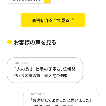
事例紹介を全て見る
お客様の声を見る
2026.02.15
「人の良さ、仕事の丁寧さ、信頼関
係」お客様の声 個人宅C様邸
2026.01.28
「お願いしてよかったと思いました」