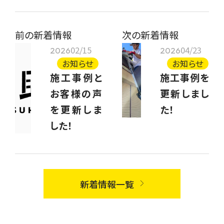
前の新着情報
次の新着情報
02/15
04/23
2026
2026
お知らせ
お知らせ
施工事例と
施工事例を
お客様の声
更新しまし
を更新しま
た！
した！
新着情報一覧