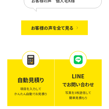
お客様の声 個人宅K様
お客様の声を全て見る
LINE
自動見積り
でお問い合わせ
項目を入力して
写真を3枚送信して
かんたん自動でお見積り
簡単見積もり