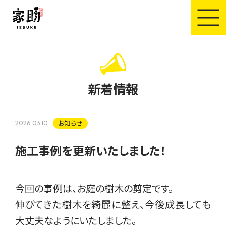
家助
新着情報
お知らせ
2026.03.10
施工事例を更新いたしました！
今回の事例は、お庭の樹木の剪定です。
伸びてきた樹木を綺麗に整え、今後成長しても
大丈夫なようにいたしました。