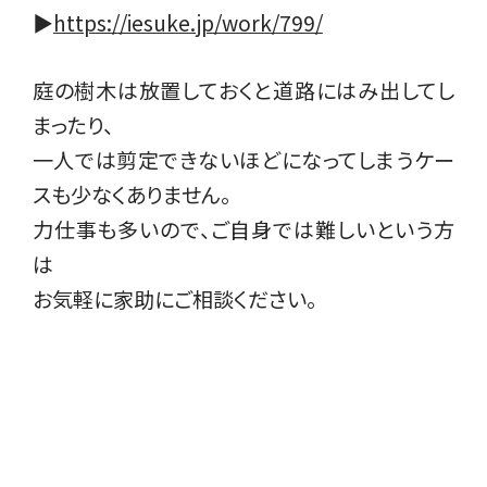
▶︎
https://iesuke.jp/work/799/
庭の樹木は放置しておくと道路にはみ出してし
まったり、
一人では剪定できないほどになってしまうケー
スも少なくありません。
力仕事も多いので、ご自身では難しいという方
は
お気軽に家助にご相談ください。