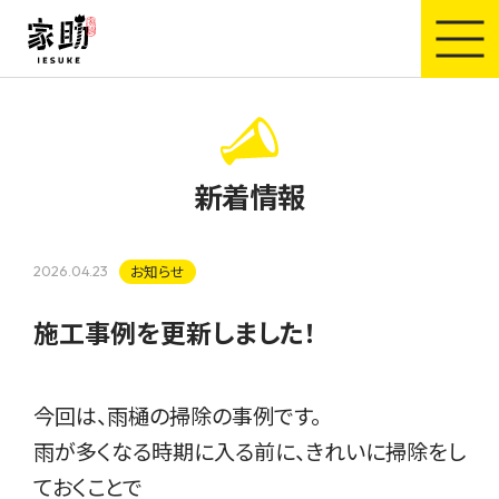
家助
新着情報
お知らせ
2026.04.23
施工事例を更新しました！
今回は、雨樋の掃除の事例です。
雨が多くなる時期に入る前に、きれいに掃除をし
ておくことで