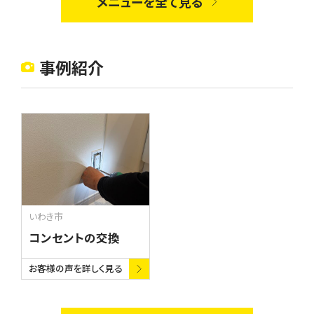
メニューを全て見る
い空間を作るお手伝いをいた
します。
事例紹介
いわき市
コンセントの交換
お客様の声を詳しく見る