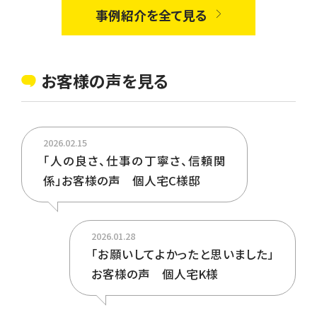
事例紹介を全て見る
お客様の声を見る
2026.02.15
「人の良さ、仕事の丁寧さ、信頼関
係」お客様の声 個人宅C様邸
2026.01.28
「お願いしてよかったと思いました」
お客様の声 個人宅K様