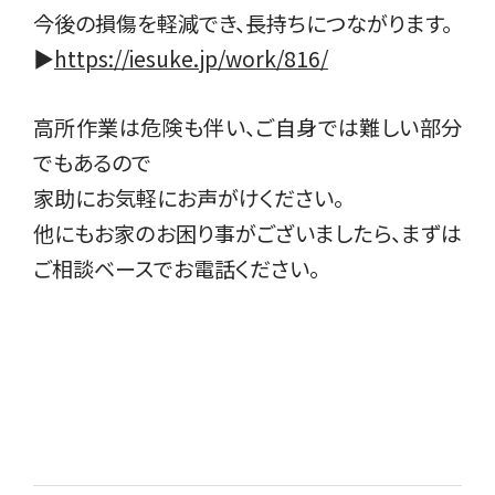
今後の損傷を軽減でき、長持ちにつながります。
▶︎
https://iesuke.jp/work/816/
高所作業は危険も伴い、ご自身では難しい部分
でもあるので
家助にお気軽にお声がけください。
他にもお家のお困り事がございましたら、まずは
ご相談ベースでお電話ください。