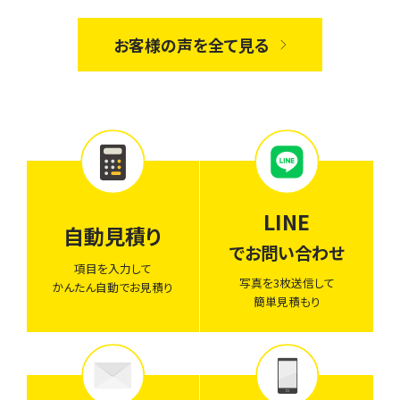
お客様の声を全て見る
LINE
自動見積り
でお問い合わせ
項目を入力して
写真を3枚送信して
かんたん自動でお見積り
簡単見積もり