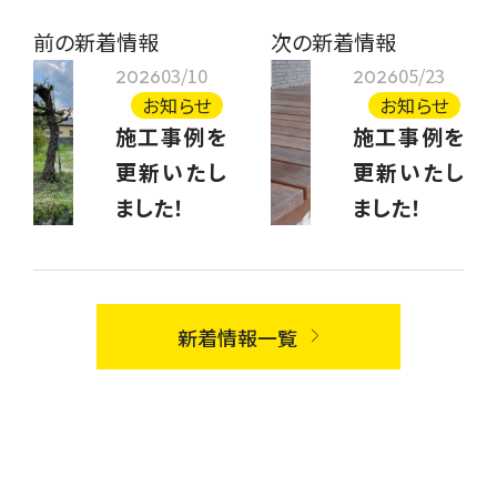
前の新着情報
次の新着情報
03/10
05/23
2026
2026
お知らせ
お知らせ
施工事例を
施工事例を
更新いたし
更新いたし
ました！
ました！
新着情報一覧